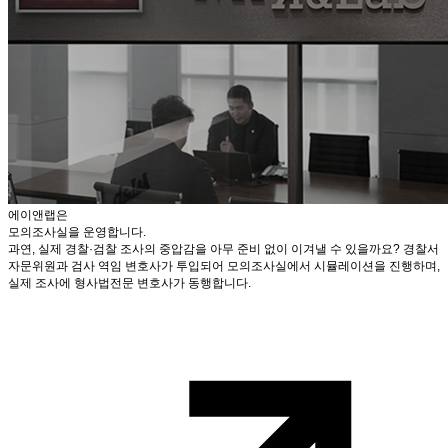
에이앤랩은
모의조사실을 운영합니다.
과연, 실제 경찰·검찰 조사의 중압감을 아무 준비 없이 이겨낼 수 있을까요? 경찰서
자문위원과 검사 역임 변호사가 투입되어 모의조사실에서 시뮬레이션을 진행하며,
실제 조사에 형사법전문 변호사가 동행합니다.