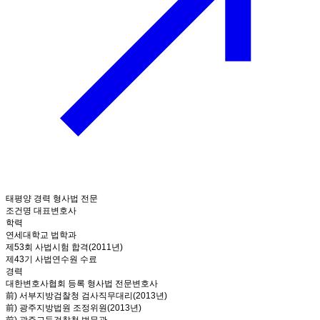
태평양 경력 형사법 전문
조건명 대표변호사
학력
연세대학교 법학과
제53회 사법시험 합격(2011년)
제43기 사법연수원 수료
경력
대한변호사협회 등록 형사법 전문변호사
前) 서부지방검찰청 검사직무대리(2013년)
前) 광주지방법원 조정위원(2013년)