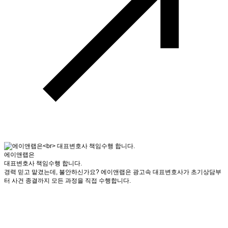
에이앤랩은
대표변호사 책임수행 합니다.
경력 믿고 맡겼는데, 불안하신가요? 에이앤랩은 광고속 대표변호사가 초기상담부
터 사건 종결까지 모든 과정을 직접 수행합니다.