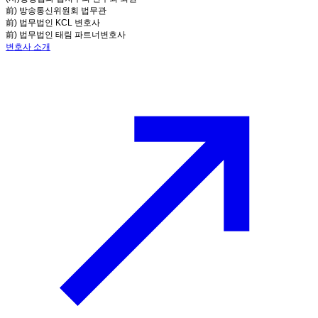
前) 방송통신위원회 법무관
前) 법무법인 KCL 변호사
前) 법무법인 태림 파트너변호사
변호사 소개