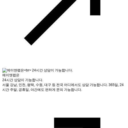
에이앤랩은
24시간 상담이 가능합니다.
서울 강남, 인천, 평택, 수원, 대구 등 전국 어디에서도 상담 가능합니다. 365일, 24
시간 주말, 공휴일, 야간에도 편하게 문의 가능합니다.