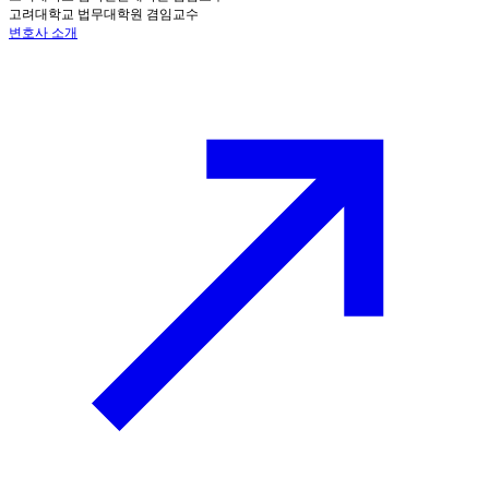
고려대학교 법무대학원 겸임교수
변호사 소개