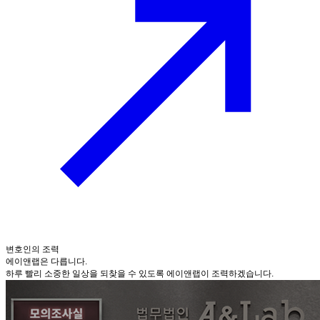
변호인의 조력
에이앤랩은 다릅니다.
하루 빨리 소중한 일상을 되찾을 수 있도록 에이앤랩이 조력하겠습니다.